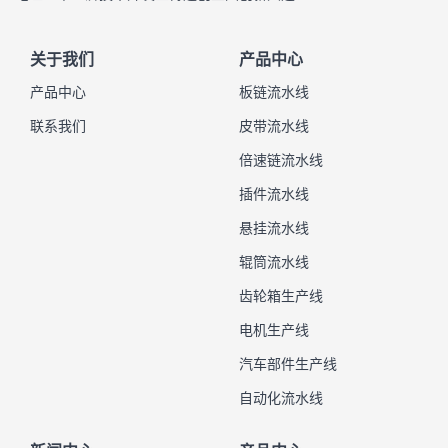
关于我们
产品中心
产品中心
板链流水线
联系我们
皮带流水线
倍速链流水线
插件流水线
悬挂流水线
辊筒流水线
齿轮箱生产线
电机生产线
汽车部件生产线
自动化流水线