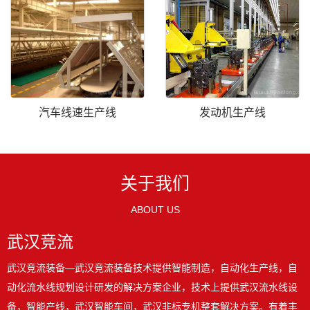
汽车线速生产线
发动机生产线
关于我们
ABOUT US
武汉竞流
武汉竞流装备—武汉竞流装备技术提供智能制造，自动化生产线，自
动化流水线规划设计研发的解决方案企业，技术上提供武汉流水线设
备，智能产线，武汉智能车间，武汉非标专机整套解决方案。有着丰