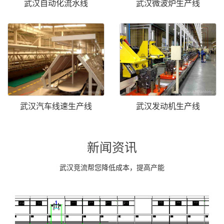
武汉自动化流水线
武汉微波炉生产线
武汉汽车线速生产线
武汉发动机生产线
新闻资讯
武汉竞流帮您降低成本，提高产能