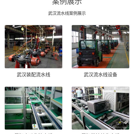
案例展示
武汉流水线案例展示
武汉装配流水线
武汉流水线设备