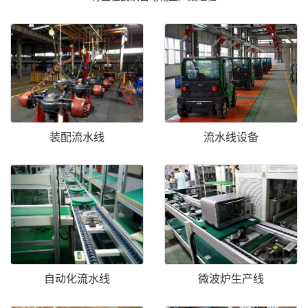
装配流水线
流水线设备
自动化流水线
微波炉生产线