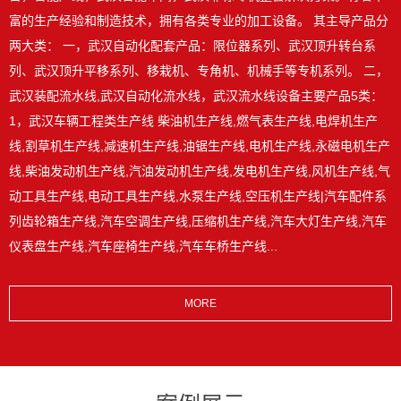
富的生产经验和制造技术，拥有各类专业的加工设备。 其主导产品分
两大类： 一，武汉自动化配套产品：限位器系列、武汉顶升转台系
列、武汉顶升平移系列、移栽机、专角机、机械手等专机系列。 二，
武汉装配流水线,武汉自动化流水线，武汉流水线设备主要产品5类：
1，武汉车辆工程类生产线 柴油机生产线,燃气表生产线,电焊机生产
线,割草机生产线,减速机生产线,油锯生产线,电机生产线,永磁电机生产
线,柴油发动机生产线,汽油发动机生产线,发电机生产线,风机生产线,气
动工具生产线,电动工具生产线,水泵生产线,空压机生产线|汽车配件系
列齿轮箱生产线,汽车空调生产线,压缩机生产线,汽车大灯生产线,汽车
仪表盘生产线,汽车座椅生产线,汽车车桥生产线...
MORE