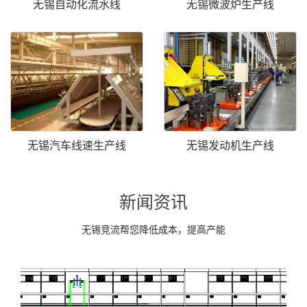
无锡自动化流水线
无锡微波炉生产线
无锡汽车线速生产线
无锡发动机生产线
新闻资讯
无锡竞流帮您降低成本，提高产能