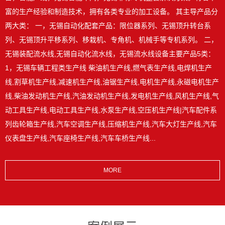
富的生产经验和制造技术，拥有各类专业的加工设备。 其主导产品分
两大类： 一，无锡自动化配套产品：限位器系列、无锡顶升转台系
列、无锡顶升平移系列、移栽机、专角机、机械手等专机系列。 二，
无锡装配流水线,无锡自动化流水线，无锡流水线设备主要产品5类：
1，无锡车辆工程类生产线 柴油机生产线,燃气表生产线,电焊机生产
线,割草机生产线,减速机生产线,油锯生产线,电机生产线,永磁电机生产
线,柴油发动机生产线,汽油发动机生产线,发电机生产线,风机生产线,气
动工具生产线,电动工具生产线,水泵生产线,空压机生产线|汽车配件系
列齿轮箱生产线,汽车空调生产线,压缩机生产线,汽车大灯生产线,汽车
仪表盘生产线,汽车座椅生产线,汽车车桥生产线...
MORE