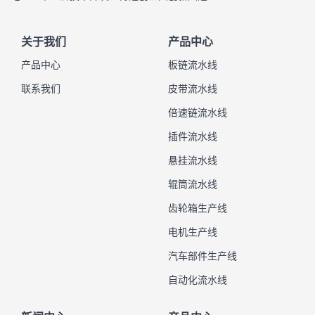
关于我们
产品中心
产品中心
板链流水线
联系我们
皮带流水线
倍速链流水线
插件流水线
悬挂流水线
辊筒流水线
齿轮箱生产线
电机生产线
汽车部件生产线
自动化流水线