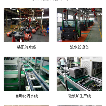
装配流水线
流水线设备
自动化流水线
微波炉生产线