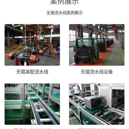
案例展示
无锡流水线案例展示
无锡装配流水线
无锡流水线设备