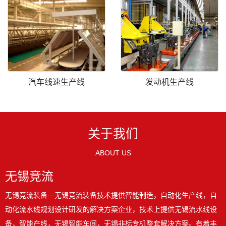
汽车线速生产线
发动机生产线
关于我们
ABOUT US
无锡竞流
无锡竞流装备—无锡竞流装备技术提供智能制造，自动化生产线，自
动化流水线规划设计研发的解决方案企业，技术上提供无锡流水线设
备，智能产线，无锡智能车间，无锡非标专机整套解决方案。有着丰