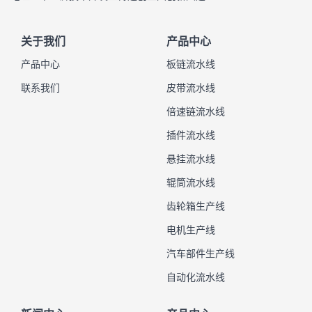
关于我们
产品中心
产品中心
板链流水线
联系我们
皮带流水线
倍速链流水线
插件流水线
悬挂流水线
辊筒流水线
齿轮箱生产线
电机生产线
汽车部件生产线
自动化流水线