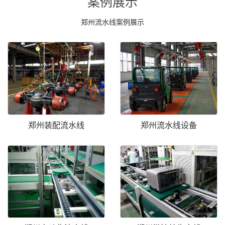
案例展示
郑州流水线案例展示
郑州装配流水线
郑州流水线设备