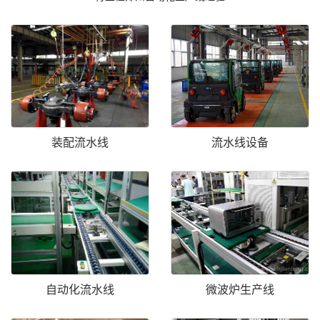
装配流水线
流水线设备
自动化流水线
微波炉生产线