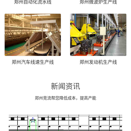
郑州自动化流水线
郑州微波炉生产线
郑州汽车线速生产线
郑州发动机生产线
新闻资讯
郑州竞流帮您降低成本，提高产能