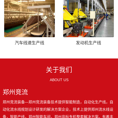
汽车线速生产线
发动机生产线
关于我们
ABOUT US
郑州竞流
郑州竞流装备—郑州竞流装备技术提供智能制造，自动化生产线，自
动化流水线规划设计研发的解决方案企业，技术上提供郑州流水线设
备，智能产线，郑州智能车间，郑州非标专机整套解决方案。有着丰