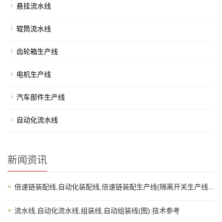
悬挂流水线
辊筒流水线
齿轮箱生产线
电机生产线
汽车部件生产线
自动化流水线
新闻资讯
倍速链装配线,自动化装配线,倍速链装配生产线(隔离开关生产线...
流水线,自动化流水线,组装线,自动组装线(图):技术参考