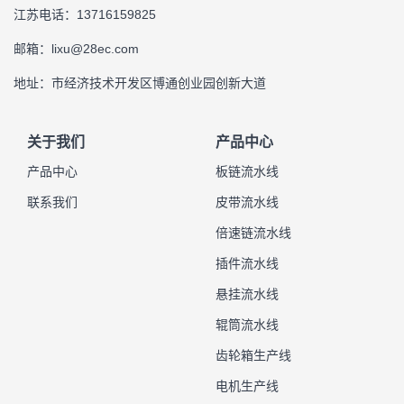
江苏电话：13716159825
邮箱：lixu@28ec.com
地址：市经济技术开发区博通创业园创新大道
关于我们
产品中心
产品中心
板链流水线
联系我们
皮带流水线
倍速链流水线
插件流水线
悬挂流水线
辊筒流水线
齿轮箱生产线
电机生产线