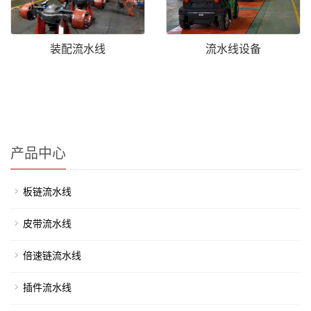
装配流水线
流水线设备
产品中心
板链流水线
皮带流水线
倍速链流水线
插件流水线