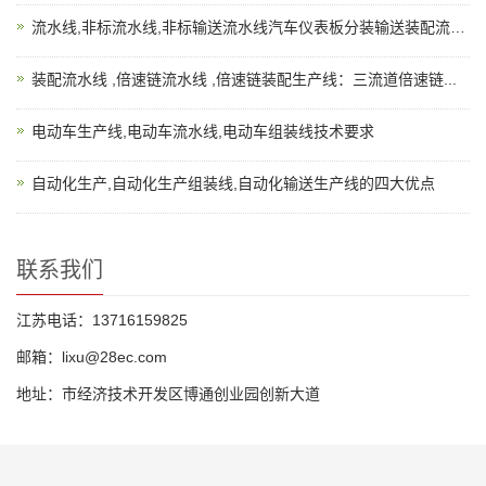
流水线,非标流水线,非标输送流水线汽车仪表板分装输送装配流水...
装配流水线 ,倍速链流水线 ,倍速链装配生产线：三流道倍速链...
电动车生产线,电动车流水线,电动车组装线技术要求
自动化生产,自动化生产组装线,自动化输送生产线的四大优点
联系我们
江苏电话：13716159825
邮箱：lixu@28ec.com
地址：市经济技术开发区博通创业园创新大道