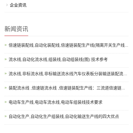
企业资讯
新闻资讯
倍速链装配线,自动化装配线,倍速链装配生产线(隔离开关生产线...
流水线,自动化流水线,组装线,自动组装线(图):技术参考
流水线,非标流水线,非标输送流水线汽车仪表板分装输送装配流水...
装配流水线 ,倍速链流水线 ,倍速链装配生产线：三流道倍速链...
电动车生产线,电动车流水线,电动车组装线技术要求
自动化生产,自动化生产组装线,自动化输送生产线的四大优点