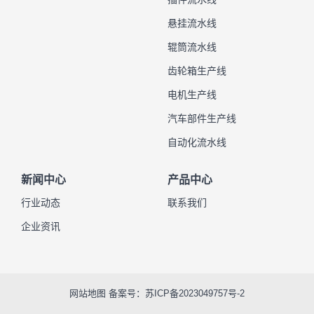
悬挂流水线
辊筒流水线
齿轮箱生产线
电机生产线
汽车部件生产线
自动化流水线
新闻中心
产品中心
行业动态
联系我们
企业资讯
网站地图
备案号：
苏ICP备2023049757号-2