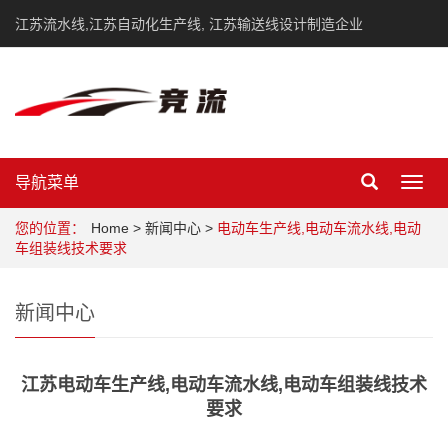
江苏流水线,江苏自动化生产线, 江苏输送线设计制造企业
导航菜单
Toggl
navig
您的位置：
Home
>
新闻中心
>
电动车生产线,电动车流水线,电动
车组装线技术要求
新闻中心
江苏电动车生产线,电动车流水线,电动车组装线技术
要求