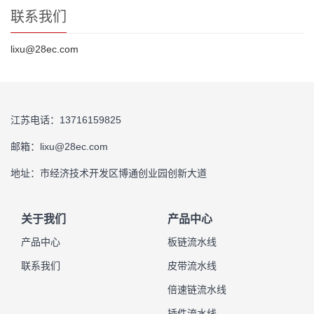
联系我们
lixu@28ec.com
江苏电话：13716159825
邮箱：lixu@28ec.com
地址：市经济技术开发区博通创业园创新大道
关于我们
产品中心
产品中心
板链流水线
联系我们
皮带流水线
倍速链流水线
插件流水线