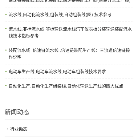
流水线,自动化流水线,组装线,自动组装线(图):技术参考
流水线,非标流水线,非标输送流水线汽车仪表板分装输送装配流水
线技术指标参考
装配流水线 ,倍速链流水线 ,倍速链装配生产线：三流道倍速链操
作说明
电动车生产线,电动车流水线,电动车组装线技术要求
自动化生产,自动化生产组装线,自动化输送生产线的四大优点
新闻动态
行业动态