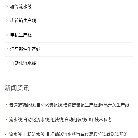
辊筒流水线
齿轮箱生产线
电机生产线
汽车部件生产线
自动化流水线
新闻资讯
倍速链装配线,自动化装配线,倍速链装配生产线(隔离开关生产线...
流水线,自动化流水线,组装线,自动组装线(图):技术参考
流水线,非标流水线,非标输送流水线汽车仪表板分装输送装配流水...