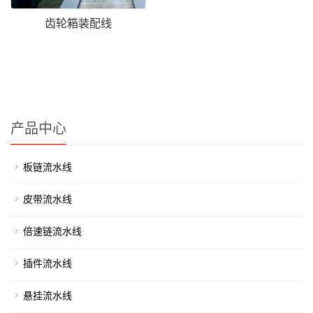
齿轮箱装配线
产品中心
板链流水线
皮带流水线
倍速链流水线
插件流水线
悬挂流水线