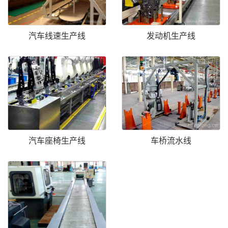
汽车线速生产线
发动机生产线
汽车座椅生产线
车桥流水线