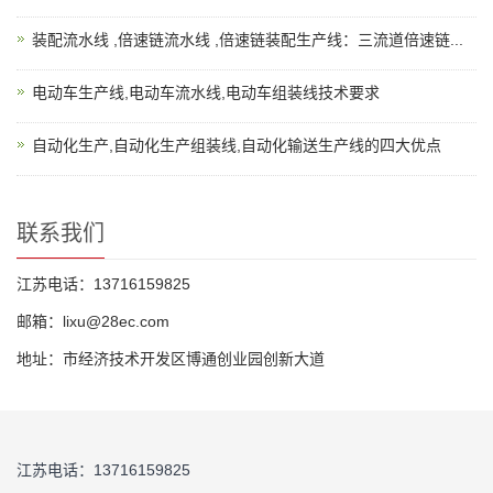
装配流水线 ,倍速链流水线 ,倍速链装配生产线：三流道倍速链...
电动车生产线,电动车流水线,电动车组装线技术要求
自动化生产,自动化生产组装线,自动化输送生产线的四大优点
联系我们
江苏电话：13716159825
邮箱：lixu@28ec.com
地址：市经济技术开发区博通创业园创新大道
江苏电话：13716159825