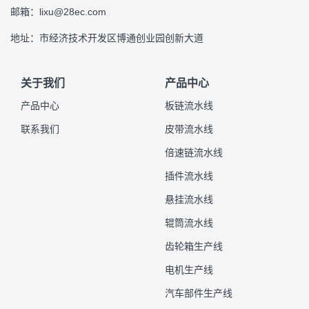
邮箱：lixu@28ec.com
地址：市经济技术开发区博通创业园创新大道
关于我们
产品中心
产品中心
板链流水线
联系我们
皮带流水线
倍速链流水线
插件流水线
悬挂流水线
辊筒流水线
齿轮箱生产线
电机生产线
汽车部件生产线