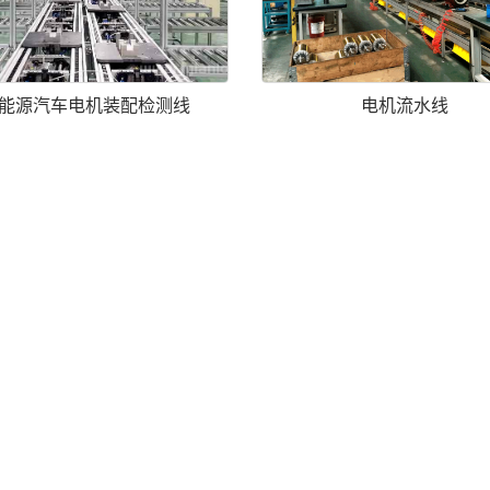
能源汽车电机装配检测线
电机流水线