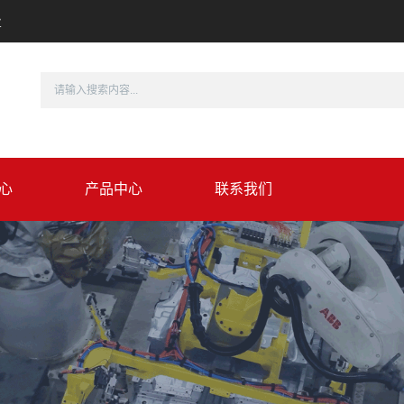
业
心
产品中心
联系我们