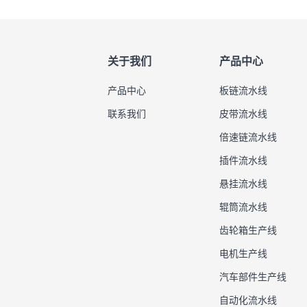
关于我们
产品中心
产品中心
板链流水线
联系我们
皮带流水线
倍速链流水线
插件流水线
悬挂流水线
辊筒流水线
齿轮箱生产线
电机生产线
汽车部件生产线
自动化流水线