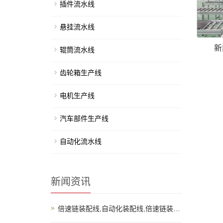
插件流水线
悬挂流水线
新
辊筒流水线
齿轮箱生产线
电机生产线
汽车部件生产线
自动化流水线
新闻资讯
倍速链装配线,自动化装配线,倍速链装配生产线(隔离开关生产线...