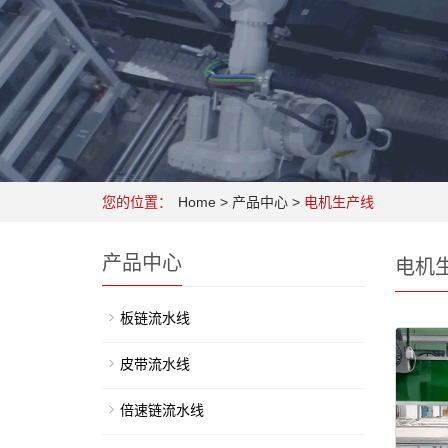
您的位置：
Home
>
产品中心
>
电机生产线
产品中心
电机
板链流水线
皮带流水线
倍速链流水线