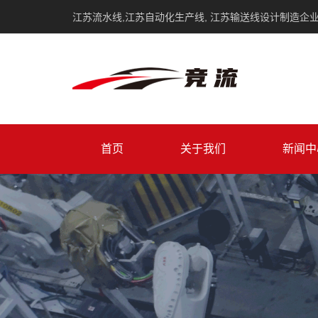
江苏流水线,江苏自动化生产线, 江苏输送线设计制造企
首页
关于我们
新闻中