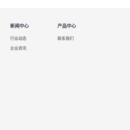
新闻中心
产品中心
行业动态
联系我们
企业资讯