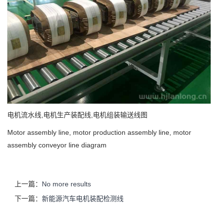
电机流水线,电机生产装配线,电机组装输送线图
Motor assembly line, motor production assembly line, motor
assembly conveyor line diagram
上一篇：
No more results
下一篇：
新能源汽车电机装配检测线