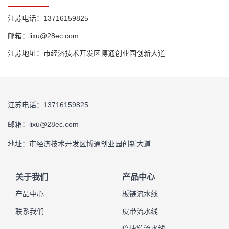
江苏电话：13716159825
邮箱：lixu@28ec.com
江苏地址：市经济技术开发区博通创业园创新大道
江苏电话：13716159825
邮箱：lixu@28ec.com
地址：市经济技术开发区博通创业园创新大道
关于我们
产品中心
产品中心
板链流水线
联系我们
皮带流水线
倍速链流水线