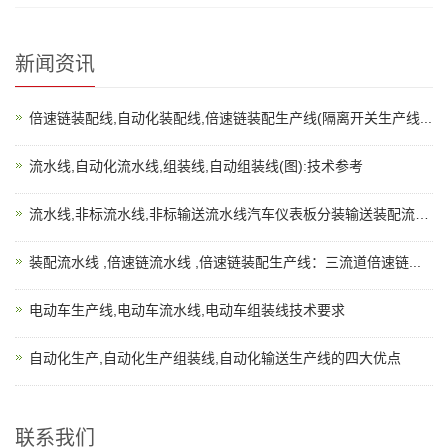
新闻资讯
倍速链装配线,自动化装配线,倍速链装配生产线(隔离开关生产线...
流水线,自动化流水线,组装线,自动组装线(图):技术参考
流水线,非标流水线,非标输送流水线汽车仪表板分装输送装配流水...
装配流水线 ,倍速链流水线 ,倍速链装配生产线：三流道倍速链...
电动车生产线,电动车流水线,电动车组装线技术要求
自动化生产,自动化生产组装线,自动化输送生产线的四大优点
联系我们