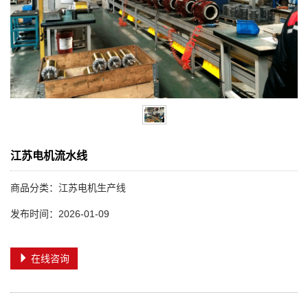
江苏电机流水线
商品分类：江苏电机生产线
发布时间：2026-01-09
在线咨询