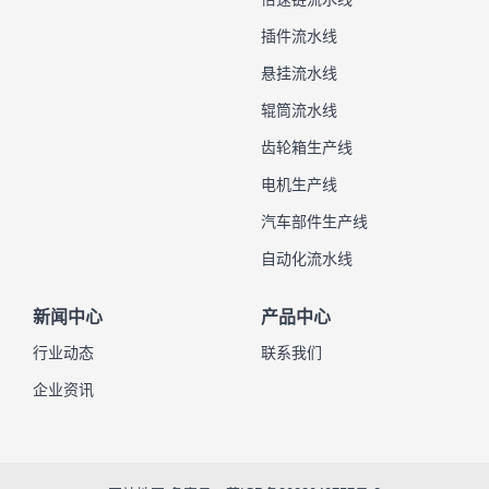
插件流水线
悬挂流水线
辊筒流水线
齿轮箱生产线
电机生产线
汽车部件生产线
自动化流水线
新闻中心
产品中心
行业动态
联系我们
企业资讯