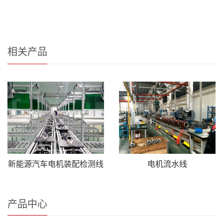
相关产品
新能源汽车电机装配检测线
电机流水线
产品中心