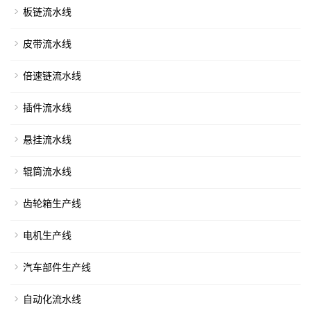
板链流水线
皮带流水线
倍速链流水线
插件流水线
悬挂流水线
辊筒流水线
齿轮箱生产线
电机生产线
汽车部件生产线
自动化流水线