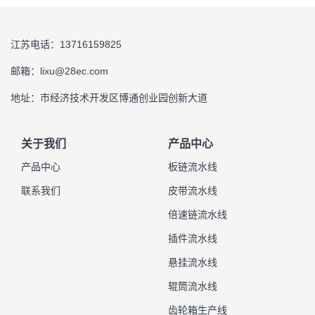
江苏电话：13716159825
邮箱：lixu@28ec.com
地址：市经济技术开发区博通创业园创新大道
关于我们
产品中心
产品中心
板链流水线
联系我们
皮带流水线
倍速链流水线
插件流水线
悬挂流水线
辊筒流水线
齿轮箱生产线