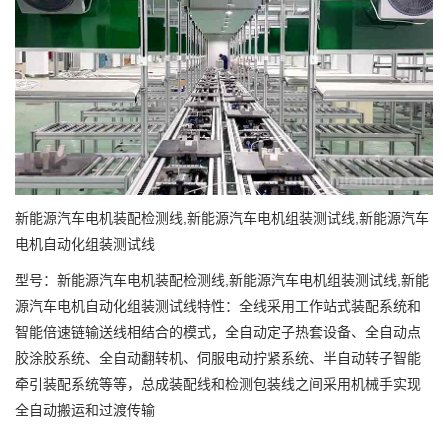
新能源汽车电机装配检测线,新能源汽车电机组装测试线,新能源汽车
电机自动化组装测试线
型号：新能源汽车电机装配检测线,新能源汽车电机组装测试线,新能
源汽车电机自动化组装测试线特性：全线采用工作站式装配系统和
智能倍速链输送线相结合的模式，全自动定子热套设备、全自动点
胶涂胶系统、全自动翻转机、伺服电动拧紧系统、半自动转子智能
牵引装配系统等等，总成装配线和检测包装线之间采用机械手实现
全自动搬运和过渡传输