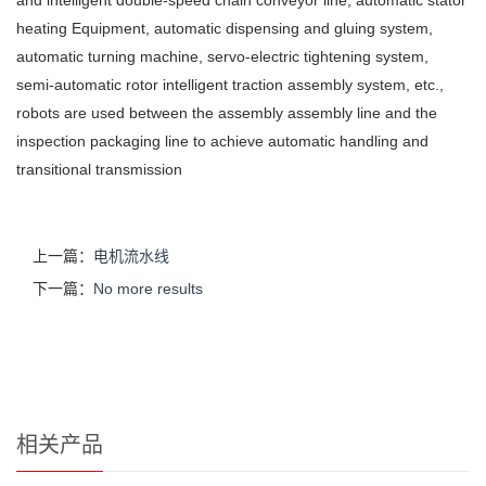
heating Equipment, automatic dispensing and gluing system,
automatic turning machine, servo-electric tightening system,
semi-automatic rotor intelligent traction assembly system, etc.,
robots are used between the assembly assembly line and the
inspection packaging line to achieve automatic handling and
transitional transmission
上一篇：
电机流水线
下一篇：
No more results
相关产品