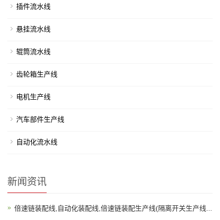
插件流水线
悬挂流水线
辊筒流水线
齿轮箱生产线
电机生产线
汽车部件生产线
自动化流水线
新闻资讯
倍速链装配线,自动化装配线,倍速链装配生产线(隔离开关生产线...