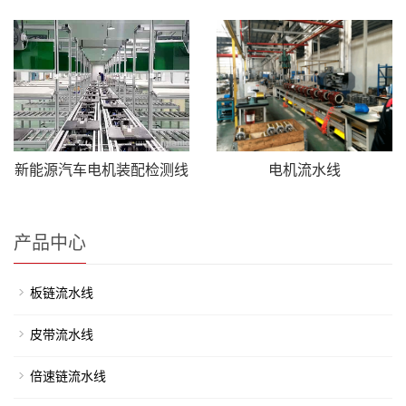
新能源汽车电机装配检测线
电机流水线
产品中心
板链流水线
皮带流水线
倍速链流水线