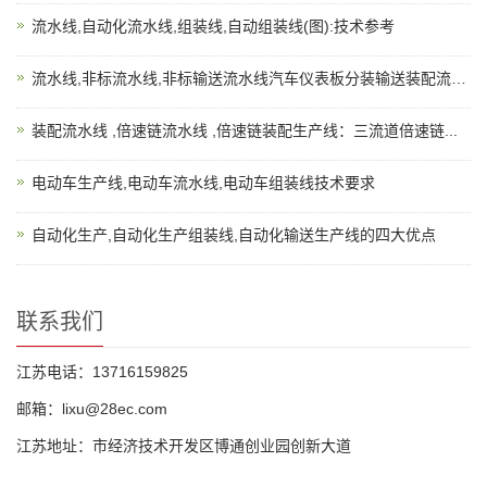
流水线,自动化流水线,组装线,自动组装线(图):技术参考
流水线,非标流水线,非标输送流水线汽车仪表板分装输送装配流水...
装配流水线 ,倍速链流水线 ,倍速链装配生产线：三流道倍速链...
电动车生产线,电动车流水线,电动车组装线技术要求
自动化生产,自动化生产组装线,自动化输送生产线的四大优点
联系我们
江苏电话：13716159825
邮箱：lixu@28ec.com
江苏地址：市经济技术开发区博通创业园创新大道