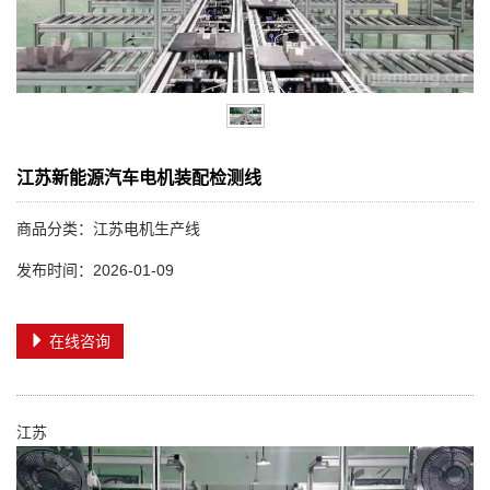
江苏新能源汽车电机装配检测线
商品分类：江苏电机生产线
发布时间：2026-01-09
在线咨询
江苏